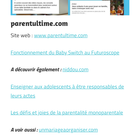
parentultime.com
Site web :
www.parentultime.com
Fonctionnement du Baby Switch au Futuroscope
A découvrir également :
niddou.com
Enseigner aux adolescents à être responsables de
leurs actes
Les défis et joies de la parentalité monoparentale
A voir aussi :
unmariageaorganiser.com