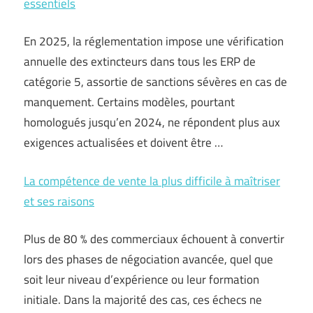
essentiels
En 2025, la réglementation impose une vérification
annuelle des extincteurs dans tous les ERP de
catégorie 5, assortie de sanctions sévères en cas de
manquement. Certains modèles, pourtant
homologués jusqu’en 2024, ne répondent plus aux
exigences actualisées et doivent être …
La compétence de vente la plus difficile à maîtriser
et ses raisons
Plus de 80 % des commerciaux échouent à convertir
lors des phases de négociation avancée, quel que
soit leur niveau d’expérience ou leur formation
initiale. Dans la majorité des cas, ces échecs ne