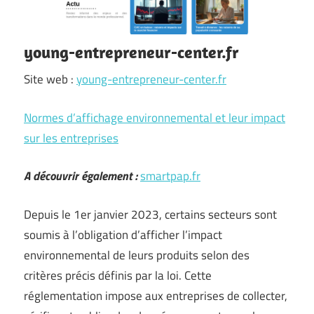
young-entrepreneur-center.fr
Site web :
young-entrepreneur-center.fr
Normes d’affichage environnemental et leur impact
sur les entreprises
A découvrir également :
smartpap.fr
Depuis le 1er janvier 2023, certains secteurs sont
soumis à l’obligation d’afficher l’impact
environnemental de leurs produits selon des
critères précis définis par la loi. Cette
réglementation impose aux entreprises de collecter,