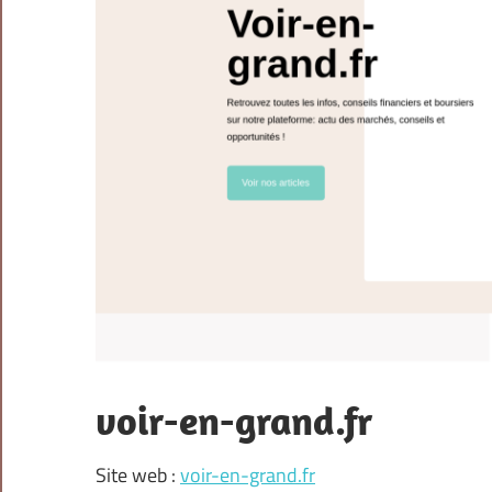
voir-en-grand.fr
Site web :
voir-en-grand.fr