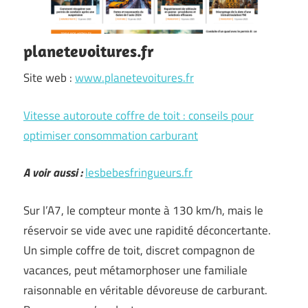
planetevoitures.fr
Site web :
www.planetevoitures.fr
Vitesse autoroute coffre de toit : conseils pour
optimiser consommation carburant
A voir aussi :
lesbebesfringueurs.fr
Sur l’A7, le compteur monte à 130 km/h, mais le
réservoir se vide avec une rapidité déconcertante.
Un simple coffre de toit, discret compagnon de
vacances, peut métamorphoser une familiale
raisonnable en véritable dévoreuse de carburant.