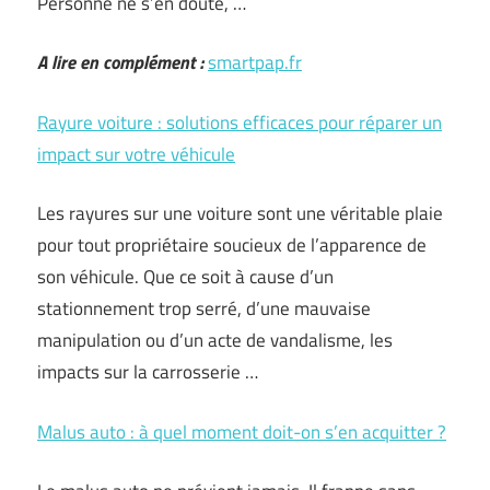
Personne ne s’en doute, …
A lire en complément :
smartpap.fr
Rayure voiture : solutions efficaces pour réparer un
impact sur votre véhicule
Les rayures sur une voiture sont une véritable plaie
pour tout propriétaire soucieux de l’apparence de
son véhicule. Que ce soit à cause d’un
stationnement trop serré, d’une mauvaise
manipulation ou d’un acte de vandalisme, les
impacts sur la carrosserie …
Malus auto : à quel moment doit-on s’en acquitter ?