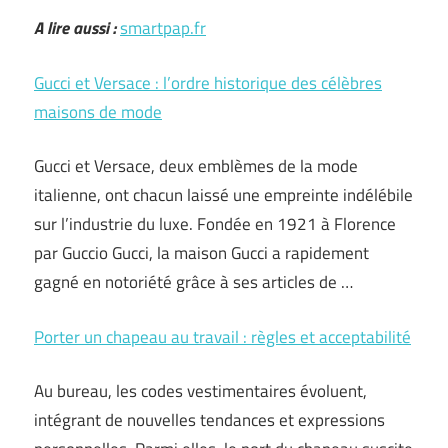
A lire aussi :
smartpap.fr
Gucci et Versace : l’ordre historique des célèbres
maisons de mode
Gucci et Versace, deux emblèmes de la mode
italienne, ont chacun laissé une empreinte indélébile
sur l’industrie du luxe. Fondée en 1921 à Florence
par Guccio Gucci, la maison Gucci a rapidement
gagné en notoriété grâce à ses articles de …
Porter un chapeau au travail : règles et acceptabilité
Au bureau, les codes vestimentaires évoluent,
intégrant de nouvelles tendances et expressions