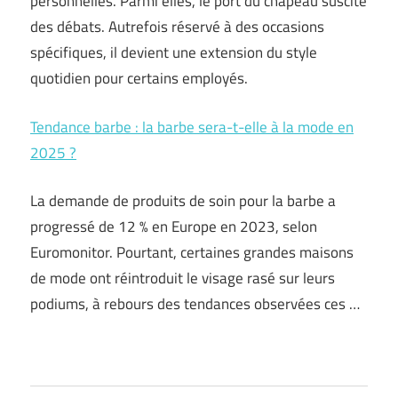
personnelles. Parmi elles, le port du chapeau suscite
des débats. Autrefois réservé à des occasions
spécifiques, il devient une extension du style
quotidien pour certains employés.
Tendance barbe : la barbe sera-t-elle à la mode en
2025 ?
La demande de produits de soin pour la barbe a
progressé de 12 % en Europe en 2023, selon
Euromonitor. Pourtant, certaines grandes maisons
de mode ont réintroduit le visage rasé sur leurs
podiums, à rebours des tendances observées ces …