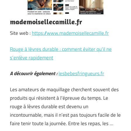
mademoisellecamille.fr
Site web :
https://www.mademoisellecamille.fr
Rouge à lèvres durable : comment éviter qu’il ne
s’enlève rapidement
A découvrir également :
lesbebesfringueurs.fr
Les amateurs de maquillage cherchent souvent des
produits qui résistent à l’épreuve du temps. Le
rouge à lèvres durable est devenu un
incontournable, mais il n’est pas toujours facile de le
faire tenir toute la journée. Entre les repas, les …