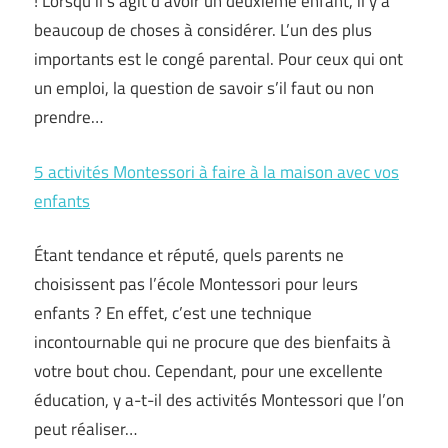
! Lorsqu’il s’agit d’avoir un deuxième enfant, il y a
beaucoup de choses à considérer. L’un des plus
importants est le congé parental. Pour ceux qui ont
un emploi, la question de savoir s’il faut ou non
prendre…
5 activités Montessori à faire à la maison avec vos
enfants
Étant tendance et réputé, quels parents ne
choisissent pas l’école Montessori pour leurs
enfants ? En effet, c’est une technique
incontournable qui ne procure que des bienfaits à
votre bout chou. Cependant, pour une excellente
éducation, y a-t-il des activités Montessori que l’on
peut réaliser…