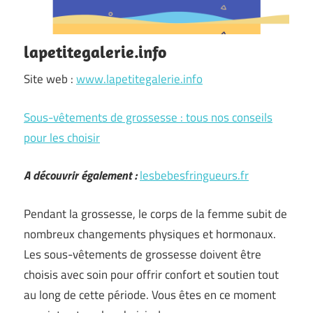
lapetitegalerie.info
Site web :
www.lapetitegalerie.info
Sous-vêtements de grossesse : tous nos conseils
pour les choisir
A découvrir également :
lesbebesfringueurs.fr
Pendant la grossesse, le corps de la femme subit de
nombreux changements physiques et hormonaux.
Les sous-vêtements de grossesse doivent être
choisis avec soin pour offrir confort et soutien tout
au long de cette période. Vous êtes en ce moment