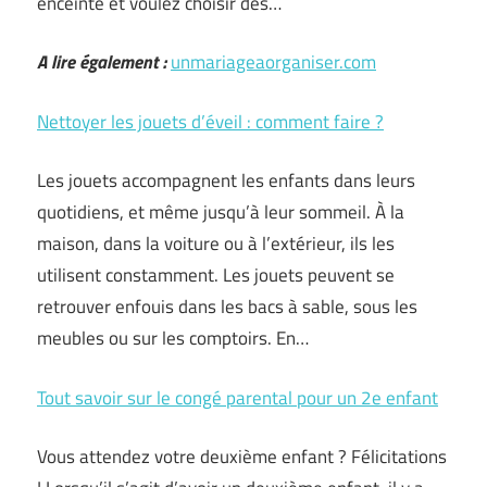
enceinte et voulez choisir des…
A lire également :
unmariageaorganiser.com
Nettoyer les jouets d’éveil : comment faire ?
Les jouets accompagnent les enfants dans leurs
quotidiens, et même jusqu’à leur sommeil. À la
maison, dans la voiture ou à l’extérieur, ils les
utilisent constamment. Les jouets peuvent se
retrouver enfouis dans les bacs à sable, sous les
meubles ou sur les comptoirs. En…
Tout savoir sur le congé parental pour un 2e enfant
Vous attendez votre deuxième enfant ? Félicitations