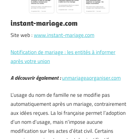
instant-mariage.com
Site web :
www.instant-mariage.com
Notification de mariage : les entités à informer
après votre union
A découvrir également :
unmariageaorganiser.com
L’usage du nom de famille ne se modifie pas
automatiquement après un mariage, contrairement
aux idées reçues. La loi française permet l’adoption
d’un nom d’usage, mais n’impose aucune
modification sur les actes d’état civil. Certains