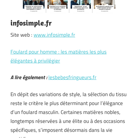
infosimple.fr
Site web :
www.infosimple.fr
Foulard pour homme : les matières les plus
élégantes à privilégier
A lire également :
lesbebesfringueurs.fr
En dépit des variations de style, la sélection du tissu
reste le critère le plus déterminant pour l’élégance
d’un foulard masculin. Certaines matières nobles,
longtemps réservées à une élite ou à des occasions
spécifiques, s’imposent désormais dans la vie