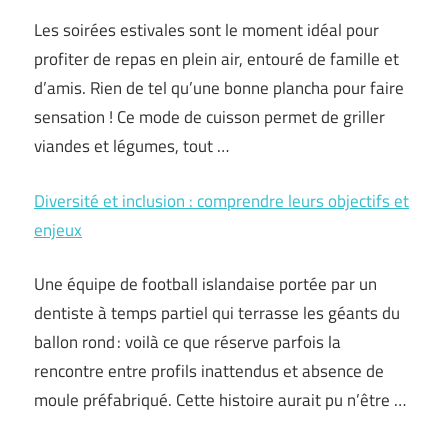
Les soirées estivales sont le moment idéal pour
profiter de repas en plein air, entouré de famille et
d’amis. Rien de tel qu’une bonne plancha pour faire
sensation ! Ce mode de cuisson permet de griller
viandes et légumes, tout …
Diversité et inclusion : comprendre leurs objectifs et
enjeux
Une équipe de football islandaise portée par un
dentiste à temps partiel qui terrasse les géants du
ballon rond : voilà ce que réserve parfois la
rencontre entre profils inattendus et absence de
moule préfabriqué. Cette histoire aurait pu n’être …