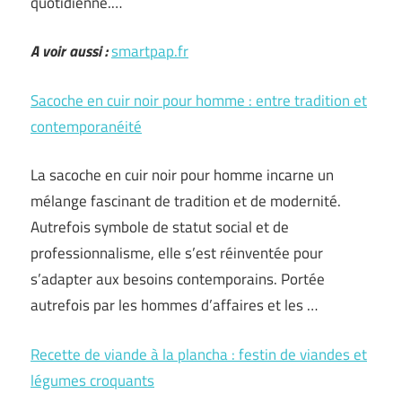
quotidienne.…
A voir aussi :
smartpap.fr
Sacoche en cuir noir pour homme : entre tradition et
contemporanéité
La sacoche en cuir noir pour homme incarne un
mélange fascinant de tradition et de modernité.
Autrefois symbole de statut social et de
professionnalisme, elle s’est réinventée pour
s’adapter aux besoins contemporains. Portée
autrefois par les hommes d’affaires et les …
Recette de viande à la plancha : festin de viandes et
légumes croquants