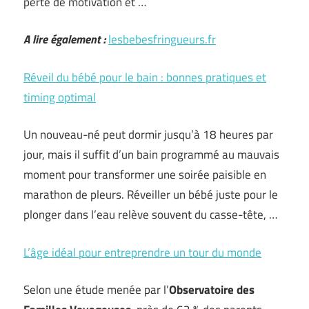
perte de motivation et …
A lire également :
lesbebesfringueurs.fr
Réveil du bébé pour le bain : bonnes pratiques et
timing optimal
Un nouveau-né peut dormir jusqu’à 18 heures par
jour, mais il suffit d’un bain programmé au mauvais
moment pour transformer une soirée paisible en
marathon de pleurs. Réveiller un bébé juste pour le
plonger dans l’eau relève souvent du casse-tête, …
L’âge idéal pour entreprendre un tour du monde
Selon une étude menée par l’
Observatoire des