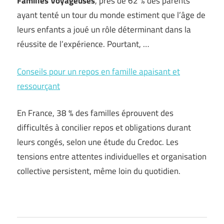
Familles Voyageuses
, près de 62 % des parents
ayant tenté un tour du monde estiment que l’âge de
leurs enfants a joué un rôle déterminant dans la
réussite de l’expérience. Pourtant, …
Conseils pour un repos en famille apaisant et
ressourçant
En France, 38 % des familles éprouvent des
difficultés à concilier repos et obligations durant
leurs congés, selon une étude du Credoc. Les
tensions entre attentes individuelles et organisation
collective persistent, même loin du quotidien.