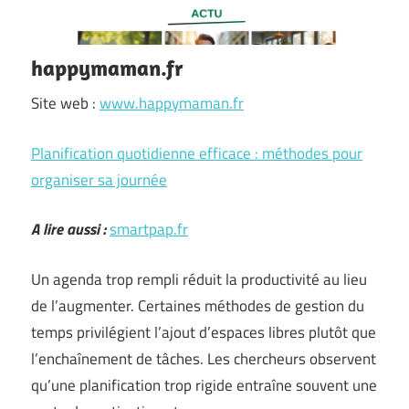
happymaman.fr
Site web :
www.happymaman.fr
Planification quotidienne efficace : méthodes pour
organiser sa journée
A lire aussi :
smartpap.fr
Un agenda trop rempli réduit la productivité au lieu
de l’augmenter. Certaines méthodes de gestion du
temps privilégient l’ajout d’espaces libres plutôt que
l’enchaînement de tâches. Les chercheurs observent
qu’une planification trop rigide entraîne souvent une