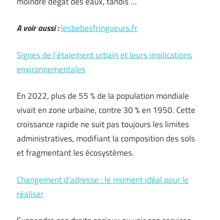
moindre dégât des eaux, tandis …
A voir aussi :
lesbebesfringueurs.fr
Signes de l’étalement urbain et leurs implications
environnementales
En 2022, plus de 55 % de la population mondiale
vivait en zone urbaine, contre 30 % en 1950. Cette
croissance rapide ne suit pas toujours les limites
administratives, modifiant la composition des sols
et fragmentant les écosystèmes.
Changement d’adresse : le moment idéal pour le
réaliser