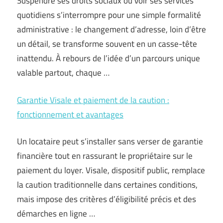
Suspendre ses droits sociaux ou voir ses services
quotidiens s’interrompre pour une simple formalité
administrative : le changement d’adresse, loin d’être
un détail, se transforme souvent en un casse-tête
inattendu. À rebours de l’idée d’un parcours unique
valable partout, chaque …
Garantie Visale et paiement de la caution :
fonctionnement et avantages
Un locataire peut s’installer sans verser de garantie
financière tout en rassurant le propriétaire sur le
paiement du loyer. Visale, dispositif public, remplace
la caution traditionnelle dans certaines conditions,
mais impose des critères d’éligibilité précis et des
démarches en ligne …