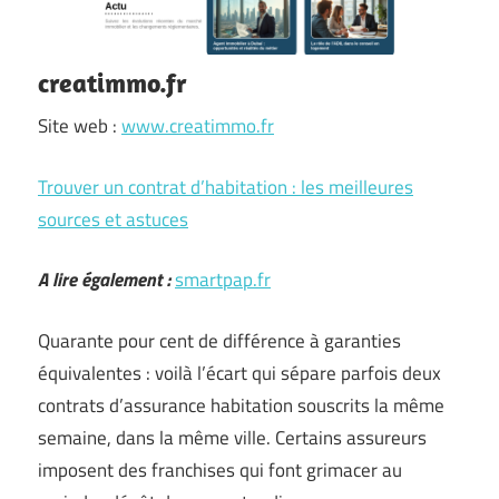
creatimmo.fr
Site web :
www.creatimmo.fr
Trouver un contrat d’habitation : les meilleures
sources et astuces
A lire également :
smartpap.fr
Quarante pour cent de différence à garanties
équivalentes : voilà l’écart qui sépare parfois deux
contrats d’assurance habitation souscrits la même
semaine, dans la même ville. Certains assureurs
imposent des franchises qui font grimacer au