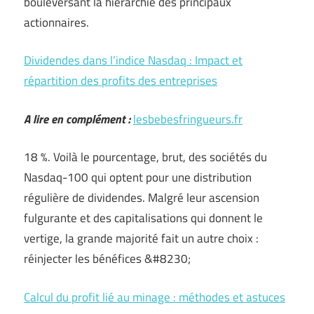
bouleversant la hiérarchie des principaux
actionnaires.
Dividendes dans l’indice Nasdaq : Impact et
répartition des profits des entreprises
A lire en complément :
lesbebesfringueurs.fr
18 %. Voilà le pourcentage, brut, des sociétés du
Nasdaq-100 qui optent pour une distribution
régulière de dividendes. Malgré leur ascension
fulgurante et des capitalisations qui donnent le
vertige, la grande majorité fait un autre choix :
réinjecter les bénéfices &#8230;
Calcul du profit lié au minage : méthodes et astuces